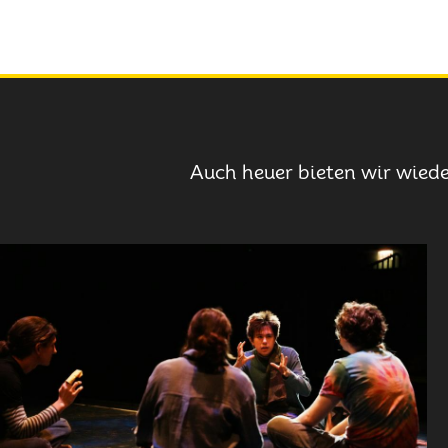
Auch heuer bieten wir wiede