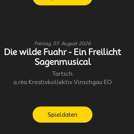
Freitag, 07. August 2026
Die wilde Fuahr - Ein Freilicht
Sagenmusical
Tartsch
a.rèa Kreativkollektiv Vinschgau EO
Spieldaten