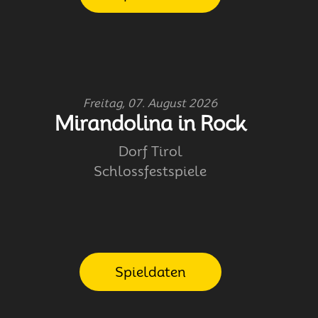
Freitag, 07. August 2026
Mirandolina in Rock
Dorf Tirol
Schlossfestspiele
Spieldaten