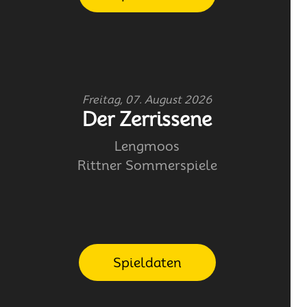
Freitag, 07. August 2026
Der Zerrissene
Lengmoos
Rittner Sommerspiele
Spieldaten