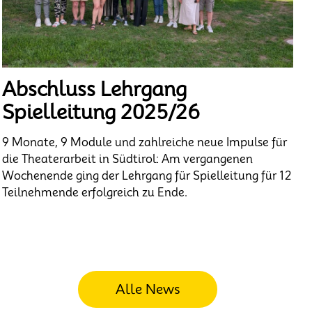
Abschluss Lehrgang
Spielleitung 2025/26
9 Monate, 9 Module und zahlreiche neue Impulse für
die Theaterarbeit in Südtirol: Am vergangenen
Wochenende ging der Lehrgang für Spielleitung für 12
Teilnehmende erfolgreich zu Ende.
Alle News