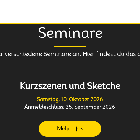
Seminare
r verschiedene Seminare an. Hier findest du das
Kurzszenen und Sketche
Samstag, 10. Oktober 2026
Anmeldeschluss:
25. September 2026
Mehr Infos