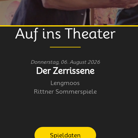
Auf ins Theater
Donnerstag, 06. August 2026
Der Zerrissene
Lengmoos
Rittner Sommerspiele
Spieldaten