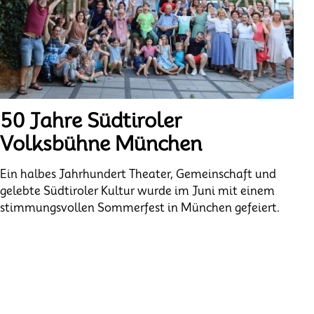
50 Jahre Südtiroler
Volksbühne München
Ein halbes Jahrhundert Theater, Gemeinschaft und
gelebte Südtiroler Kultur wurde im Juni mit einem
stimmungsvollen Sommerfest in München gefeiert.