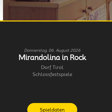
Donnerstag, 06. August 2026
Mirandolina in Rock
Dorf Tirol
Schlossfestspiele
Spieldaten