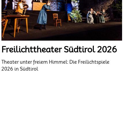
Freilichttheater Südtirol 2026
Theater unter freiem Himmel: Die Freilichtspiele
2026 in Südtirol