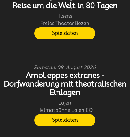
Reise um die Welt in 80 Tagen
Tisens
Freies Theater Bozen
Spieldaten
Samstag, 08. August 2026
Amol eppes extranes -
Dorfwanderung mit theatralischen
Einlagen
Lajen
Heimatbühne Lajen EO
Spieldaten