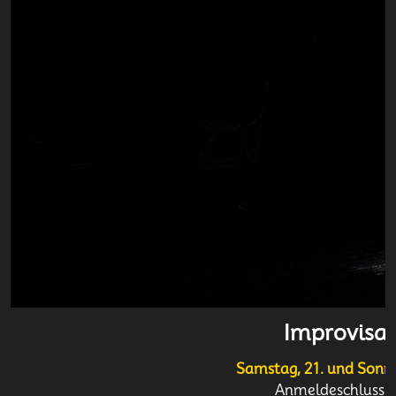
Improvisat
Samstag, 21. und Sonn
Anmeldeschluss: