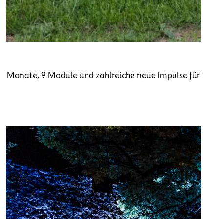
9 Monate, 9 Module und zahlreiche neue Impulse für die T