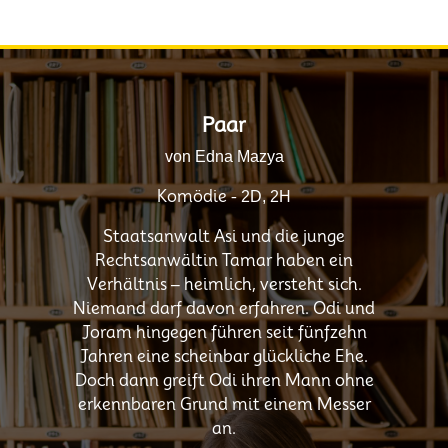
Paar
von Edna Mazya
Komödie -
2D, 2H
Staatsanwalt Asi und die junge
Rechtsanwältin Tamar haben ein
Verhältnis – heimlich, versteht sich.
Niemand darf davon erfahren. Odi und
Joram hingegen führen seit fünfzehn
Jahren eine scheinbar glückliche Ehe.
Doch dann greift Odi ihren Mann ohne
erkennbaren Grund mit einem Messer
an.