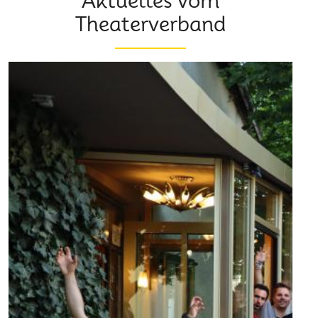
Aktuelles vom
Theaterverband