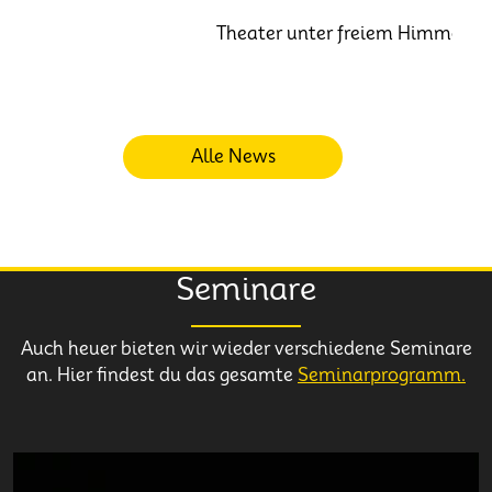
Theater unter freiem Himmel: Die
Alle News
Seminare
Auch heuer bieten wir wieder verschiedene Seminare
an. Hier findest du das gesamte
Seminarprogramm.