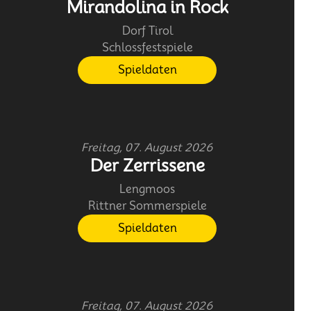
Mirandolina in Rock
Dorf Tirol
Schlossfestspiele
Spieldaten
Freitag, 07. August 2026
Der Zerrissene
Lengmoos
Rittner Sommerspiele
Spieldaten
Freitag, 07. August 2026