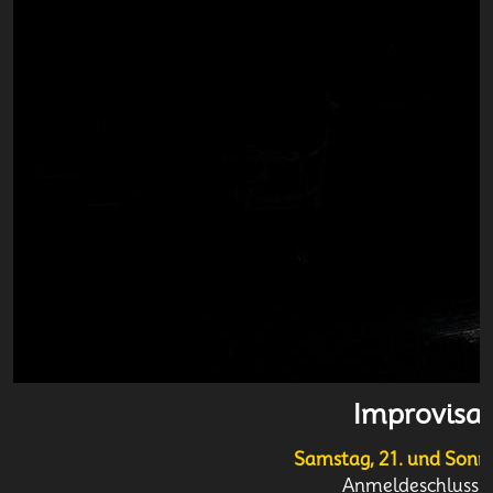
Improvisat
Samstag, 21. und Sonn
Anmeldeschluss: