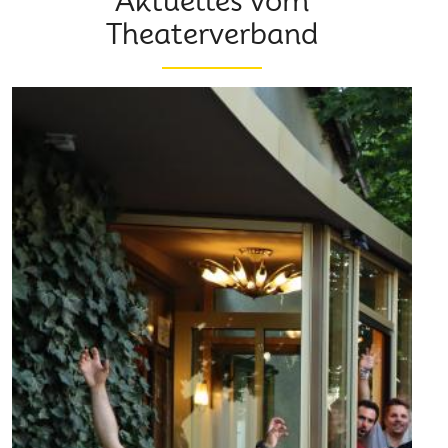
Aktuelles vom
Theaterverband