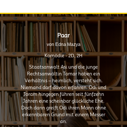
Paar
von Edna Mazya
Komödie -
2D, 2H
Staatsanwalt Asi und die junge
Rechtsanwältin Tamar haben ein
Verhältnis – heimlich, versteht sich.
Niemand darf davon erfahren. Odi und
Joram hingegen führen seit fünfzehn
Jahren eine scheinbar glückliche Ehe.
Doch dann greift Odi ihren Mann ohne
erkennbaren Grund mit einem Messer
an.