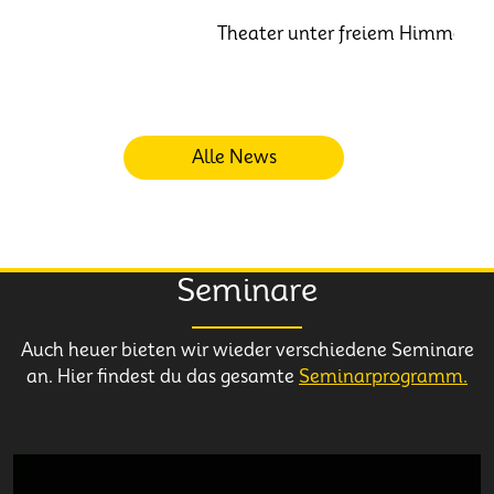
Theater unter freiem Himmel: Die
Alle News
Seminare
Auch heuer bieten wir wieder verschiedene Seminare
an. Hier findest du das gesamte
Seminarprogramm.