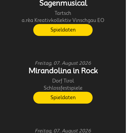
Sagenmusical
Tartsch
a.rèa Kreativkollektiv Vinschgau EO
Spieldaten
Freitag, 07. August 2026
Mirandolina in Rock
Dorf Tirol
Schlossfestspiele
Spieldaten
Freitag, 07. August 2026