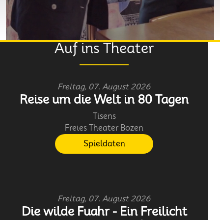
Auf ins Theater
Freitag, 07. August 2026
Reise um die Welt in 80 Tagen
Tisens
Freies Theater Bozen
Spieldaten
Freitag, 07. August 2026
Die wilde Fuahr - Ein Freilicht