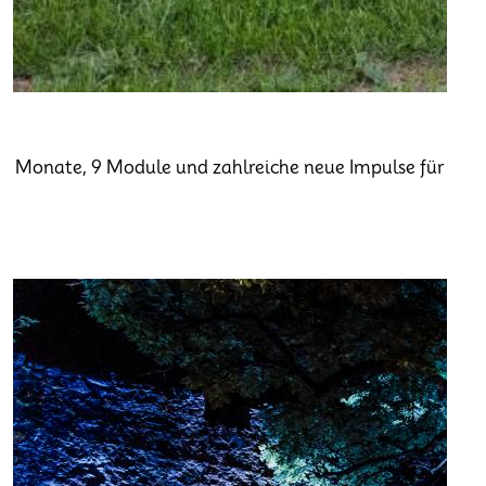
9 Monate, 9 Module und zahlreiche neue Impulse für die T