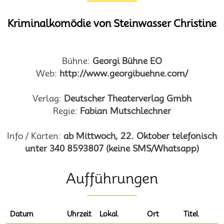
Kriminalkomödie von Steinwasser Christine
Bühne:
Georgi Bühne EO
Web:
http://www.georgibuehne.com/
Verlag:
Deutscher Theaterverlag Gmbh
Regie:
Fabian Mutschlechner
Info / Karten:
ab Mittwoch, 22. Oktober telefonisch
unter 340 8593807 (keine SMS/Whatsapp)
Aufführungen
Datum
Uhrzeit
Lokal
Ort
Titel