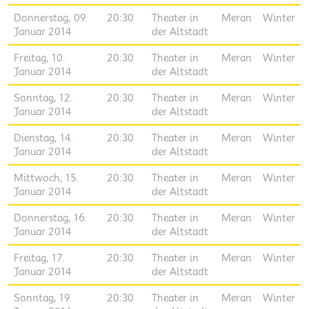
Donnerstag, 09.
20:30
Theater in
Meran
Winter
Januar 2014
der Altstadt
Freitag, 10.
20:30
Theater in
Meran
Winter
Januar 2014
der Altstadt
Sonntag, 12.
20:30
Theater in
Meran
Winter
Januar 2014
der Altstadt
Dienstag, 14.
20:30
Theater in
Meran
Winter
Januar 2014
der Altstadt
Mittwoch, 15.
20:30
Theater in
Meran
Winter
Januar 2014
der Altstadt
Donnerstag, 16.
20:30
Theater in
Meran
Winter
Januar 2014
der Altstadt
Freitag, 17.
20:30
Theater in
Meran
Winter
Januar 2014
der Altstadt
Sonntag, 19.
20:30
Theater in
Meran
Winter