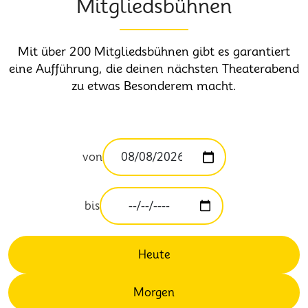
Mitgliedsbühnen
Mit über 200 Mitgliedsbühnen gibt es garantiert
eine Aufführung, die deinen nächsten Theaterabend
zu etwas Besonderem macht.
von
bis
Heute
Morgen