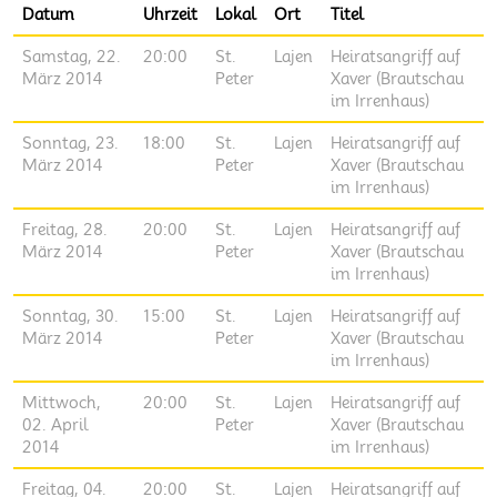
Datum
Uhrzeit
Lokal
Ort
Titel
Samstag, 22.
20:00
St.
Lajen
Heiratsangriff auf
März 2014
Peter
Xaver (Brautschau
im Irrenhaus)
Sonntag, 23.
18:00
St.
Lajen
Heiratsangriff auf
März 2014
Peter
Xaver (Brautschau
im Irrenhaus)
Freitag, 28.
20:00
St.
Lajen
Heiratsangriff auf
März 2014
Peter
Xaver (Brautschau
im Irrenhaus)
Sonntag, 30.
15:00
St.
Lajen
Heiratsangriff auf
März 2014
Peter
Xaver (Brautschau
im Irrenhaus)
Mittwoch,
20:00
St.
Lajen
Heiratsangriff auf
02. April
Peter
Xaver (Brautschau
2014
im Irrenhaus)
Freitag, 04.
20:00
St.
Lajen
Heiratsangriff auf