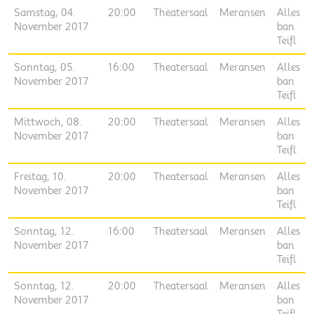
Samstag, 04.
20:00
Theatersaal
Meransen
Alles
November 2017
ban
Teifl
Sonntag, 05.
16:00
Theatersaal
Meransen
Alles
November 2017
ban
Teifl
Mittwoch, 08.
20:00
Theatersaal
Meransen
Alles
November 2017
ban
Teifl
Freitag, 10.
20:00
Theatersaal
Meransen
Alles
November 2017
ban
Teifl
Sonntag, 12.
16:00
Theatersaal
Meransen
Alles
November 2017
ban
Teifl
Sonntag, 12.
20:00
Theatersaal
Meransen
Alles
November 2017
ban