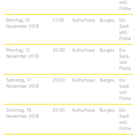
voll
Flöhe
Montag, 12.
17:00
Kulturhaus
Burgeis
Ein
November 2018
Sack
voll
Flöhe
Montag, 12.
20:00
Kulturhaus
Burgeis
Ein
November 2018
Sack
voll
Flöhe
Samstag, 17.
20:00
Kulturhaus
Burgeis
Ein
November 2018
Sack
voll
Flöhe
Sonntag, 18.
20:00
Kulturhaus
Burgeis
Ein
November 2018
Sack
voll
Flöhe