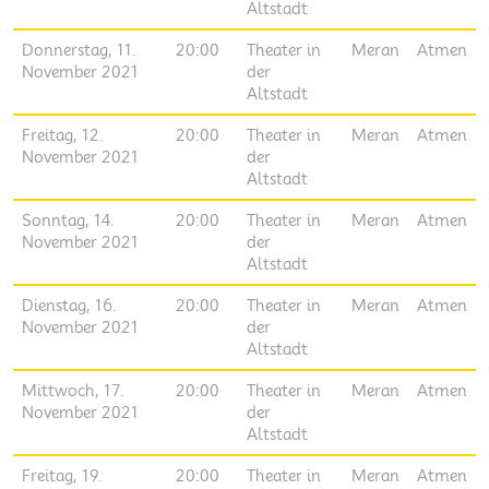
Altstadt
Donnerstag, 11.
20:00
Theater in
Meran
Atmen
November 2021
der
Altstadt
Freitag, 12.
20:00
Theater in
Meran
Atmen
November 2021
der
Altstadt
Sonntag, 14.
20:00
Theater in
Meran
Atmen
November 2021
der
Altstadt
Dienstag, 16.
20:00
Theater in
Meran
Atmen
November 2021
der
Altstadt
Mittwoch, 17.
20:00
Theater in
Meran
Atmen
November 2021
der
Altstadt
Freitag, 19.
20:00
Theater in
Meran
Atmen