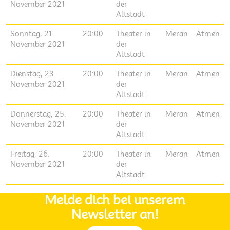
November 2021
der
Altstadt
Sonntag, 21.
20:00
Theater in
Meran
Atmen
November 2021
der
Altstadt
Dienstag, 23.
20:00
Theater in
Meran
Atmen
November 2021
der
Altstadt
Donnerstag, 25.
20:00
Theater in
Meran
Atmen
November 2021
der
Altstadt
Freitag, 26.
20:00
Theater in
Meran
Atmen
November 2021
der
Altstadt
Melde dich bei unserem
Newsletter an!