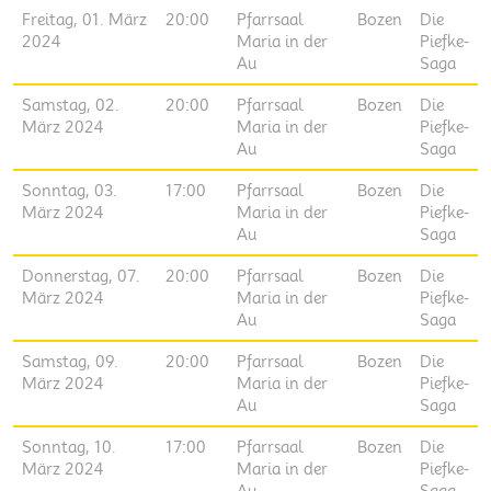
Freitag, 01. März
20:00
Pfarrsaal
Bozen
Die
2024
Maria in der
Piefke-
Au
Saga
Samstag, 02.
20:00
Pfarrsaal
Bozen
Die
März 2024
Maria in der
Piefke-
Au
Saga
Sonntag, 03.
17:00
Pfarrsaal
Bozen
Die
März 2024
Maria in der
Piefke-
Au
Saga
Donnerstag, 07.
20:00
Pfarrsaal
Bozen
Die
März 2024
Maria in der
Piefke-
Au
Saga
Samstag, 09.
20:00
Pfarrsaal
Bozen
Die
März 2024
Maria in der
Piefke-
Au
Saga
Sonntag, 10.
17:00
Pfarrsaal
Bozen
Die
März 2024
Maria in der
Piefke-