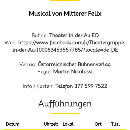
Musical von Mitterer Felix
Bühne:
Theater in der Au EO
Web:
https://www.facebook.com/p/Theatergruppe-
in-der-Au-100063453557785/?locale=de_DE
Verlag:
Österreichischer Bühnenverlag
Regie:
Martin Nicolussi
Info / Karten:
Telefon 377 599 7522
Aufführungen
Datum
Uhrzeit
Lokal
Ort
Titel