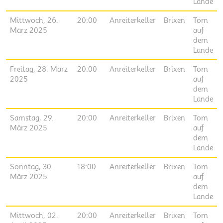
Lande
Mittwoch, 26.
20:00
Anreiterkeller
Brixen
Tom
März 2025
auf
dem
Lande
Freitag, 28. März
20:00
Anreiterkeller
Brixen
Tom
2025
auf
dem
Lande
Samstag, 29.
20:00
Anreiterkeller
Brixen
Tom
März 2025
auf
dem
Lande
Sonntag, 30.
18:00
Anreiterkeller
Brixen
Tom
März 2025
auf
dem
Lande
Mittwoch, 02.
20:00
Anreiterkeller
Brixen
Tom