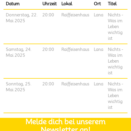
Datum
Uhrzeit
Lokal
Ort
Titel
Donnerstag, 22.
20:00
Raiffeisenhaus
Lana
Nichts -
Mai 2025
Was im
Leben
wichtig
ist
Samstag, 24.
20:00
Raiffeisenhaus
Lana
Nichts -
Mai 2025
Was im
Leben
wichtig
ist
Sonntag, 25.
20:00
Raiffeisenhaus
Lana
Nichts -
Mai 2025
Was im
Leben
wichtig
ist
Melde dich bei unserem
Newsletter an!