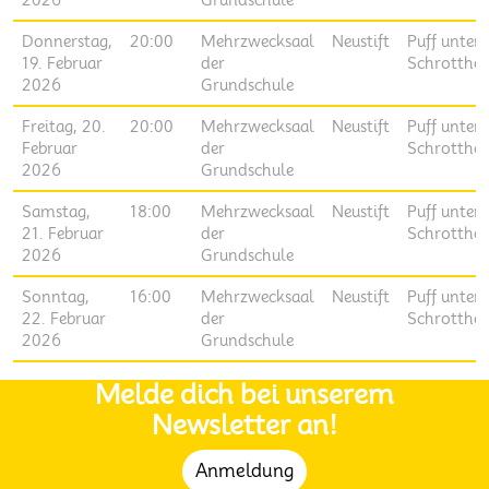
2026
Grundschule
Donnerstag,
20:00
Mehrzwecksaal
Neustift
Puff unter
19. Februar
der
Schrottho
2026
Grundschule
Freitag, 20.
20:00
Mehrzwecksaal
Neustift
Puff unter
Februar
der
Schrottho
2026
Grundschule
Samstag,
18:00
Mehrzwecksaal
Neustift
Puff unter
21. Februar
der
Schrottho
2026
Grundschule
Sonntag,
16:00
Mehrzwecksaal
Neustift
Puff unter
22. Februar
der
Schrottho
2026
Grundschule
Melde dich bei unserem
Newsletter an!
Anmeldung