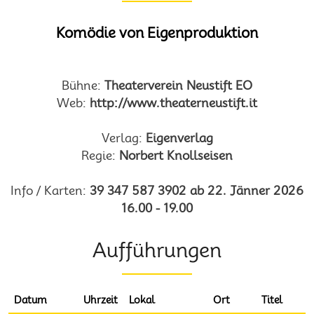
Komödie von Eigenproduktion
Bühne:
Theaterverein Neustift EO
Web:
http://www.theaterneustift.it
Verlag:
Eigenverlag
Regie:
Norbert Knollseisen
Info / Karten:
39 347 587 3902 ab 22. Jänner 2026
16.00 - 19.00
Aufführungen
Datum
Uhrzeit
Lokal
Ort
Titel