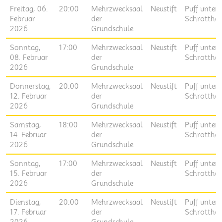
Freitag, 06.
20:00
Mehrzwecksaal
Neustift
Puff unter
Februar
der
Schrottho
2026
Grundschule
Sonntag,
17:00
Mehrzwecksaal
Neustift
Puff unter
08. Februar
der
Schrottho
2026
Grundschule
Donnerstag,
20:00
Mehrzwecksaal
Neustift
Puff unter
12. Februar
der
Schrottho
2026
Grundschule
Samstag,
18:00
Mehrzwecksaal
Neustift
Puff unter
14. Februar
der
Schrottho
2026
Grundschule
Sonntag,
17:00
Mehrzwecksaal
Neustift
Puff unter
15. Februar
der
Schrottho
2026
Grundschule
Dienstag,
20:00
Mehrzwecksaal
Neustift
Puff unter
17. Februar
der
Schrottho