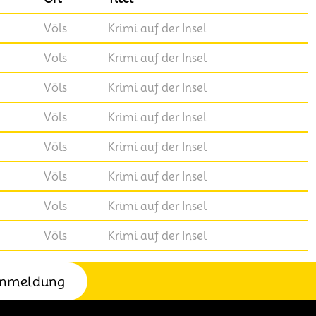
Völs
Krimi auf der Insel
Völs
Krimi auf der Insel
Völs
Krimi auf der Insel
Völs
Krimi auf der Insel
Völs
Krimi auf der Insel
Völs
Krimi auf der Insel
Völs
Krimi auf der Insel
Völs
Krimi auf der Insel
nmeldung