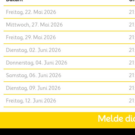
Freitag, 22. Mai 2026
21
Mittwoch, 27. Mai 2026
21
Freitag, 29. Mai 2026
21
Dienstag, 02. Juni 2026
21
Donnerstag, 04. Juni 2026
21
Samstag, 06. Juni 2026
21
Dienstag, 09. Juni 2026
21
Freitag, 12. Juni 2026
21
Melde di