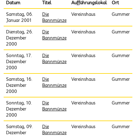
Datum
Titel
Aufführungslokal
Ort
Samstag, 06.
Die
Vereinshaus
Gummer
Januar 2001
Bannmünze
Dienstag, 26.
Die
Vereinshaus
Gummer
Dezember
Bannmünze
2000
Sonntag, 17.
Die
Vereinshaus
Gummer
Dezember
Bannmünze
2000
Samstag, 16.
Die
Vereinshaus
Gummer
Dezember
Bannmünze
2000
Sonntag, 10.
Die
Vereinshaus
Gummer
Dezember
Bannmünze
2000
Samstag, 09.
Die
Vereinshaus
Gummer
Dezember
Bannmünze