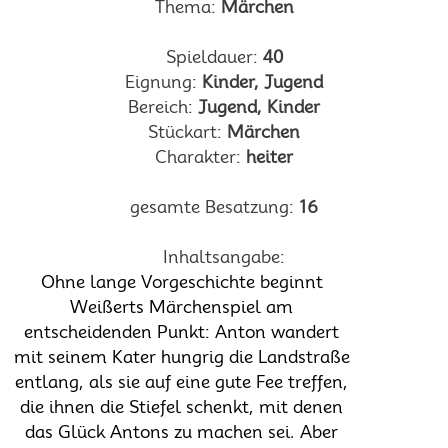
Thema:
Märchen
Spieldauer:
40
Eignung:
Kinder, Jugend
Bereich:
Jugend, Kinder
Stückart:
Märchen
Charakter:
heiter
gesamte Besatzung:
16
Inhaltsangabe:
Ohne lange Vorgeschichte beginnt
Weißerts Märchenspiel am
entscheidenden Punkt: Anton wandert
mit seinem Kater hungrig die Landstraße
entlang, als sie auf eine gute Fee treffen,
die ihnen die Stiefel schenkt, mit denen
das Glück Antons zu machen sei. Aber