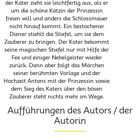
der Kater zieht sie leichtfertig aus, als er
um die schöne Kätzin der Prinzessin
freien will und anders die Schlossmauer
nicht hinauf kommt. Ein bestochener
Diener stiehlt die Stiefel, um sie dem
Zauberer zu bringen. Der Kater bekommt
seine magischen Stiefel nur mit Hilfe der
Fee und einiger Nebelgeister wieder
zurück. Dann aber folgt das Märchen
seiner berühmten Vorlage und der
Hochzeit Antons mit der Prinzessin sowie
dem Sieg des Katers über den bösen
Zauberer steht nichts mehr im Wege.
Aufführungen des Autors / der
Autorin