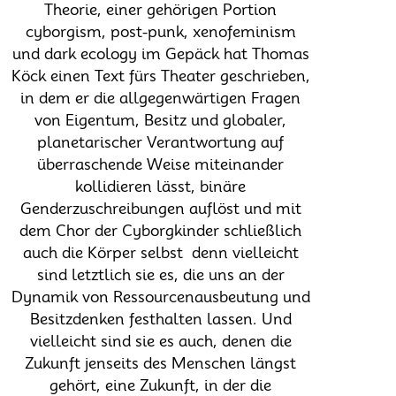
Theorie, einer gehörigen Portion
cyborgism, post-punk, xenofeminism
und dark ecology im Gepäck hat Thomas
Köck einen Text fürs Theater geschrieben,
in dem er die allgegenwärtigen Fragen
von Eigentum, Besitz und globaler,
planetarischer Verantwortung auf
überraschende Weise miteinander
kollidieren lässt, binäre
Genderzuschreibungen auflöst und mit
dem Chor der Cyborgkinder schließlich
auch die Körper selbst  denn vielleicht
sind letztlich sie es, die uns an der
Dynamik von Ressourcenausbeutung und
Besitzdenken festhalten lassen. Und
vielleicht sind sie es auch, denen die
Zukunft jenseits des Menschen längst
gehört, eine Zukunft, in der die