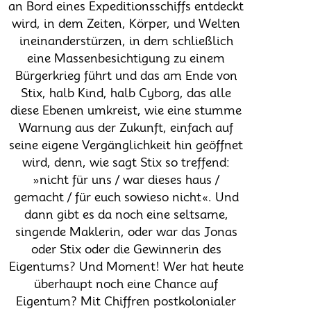
an Bord eines Expeditionsschiffs entdeckt
wird, in dem Zeiten, Körper, und Welten
ineinanderstürzen, in dem schließlich
eine Massenbesichtigung zu einem
Bürgerkrieg führt und das am Ende von
Stix, halb Kind, halb Cyborg, das alle
diese Ebenen umkreist, wie eine stumme
Warnung aus der Zukunft, einfach auf
seine eigene Vergänglichkeit hin geöffnet
wird, denn, wie sagt Stix so treffend:
»nicht für uns / war dieses haus /
gemacht / für euch sowieso nicht«. Und
dann gibt es da noch eine seltsame,
singende Maklerin, oder war das Jonas
oder Stix oder die Gewinnerin des
Eigentums? Und Moment! Wer hat heute
überhaupt noch eine Chance auf
Eigentum? Mit Chiffren postkolonialer