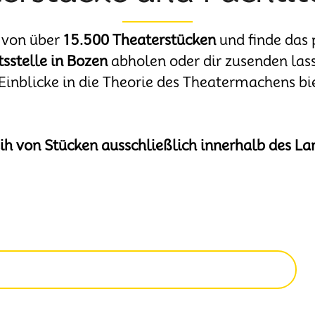
 von über
15.500 Theaterstücken
und finde das 
sstelle in Bozen
abholen oder dir zusenden lass
 Einblicke in die Theorie des Theatermachens bi
h von Stücken ausschließlich innerhalb des Lan