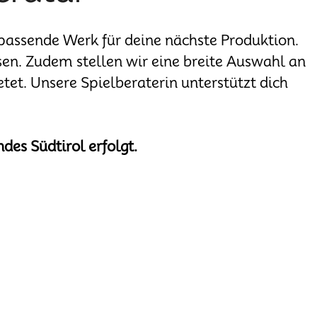
passende Werk für deine nächste Produktion.
en. Zudem stellen wir eine breite Auswahl an
etet. Unsere Spielberaterin unterstützt dich
des Südtirol erfolgt.