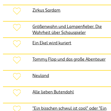
Zirkus Sardam
Größenwahn und Lampenfieber. Die
Wahrheit über Schauspieler
Ein Ekel wird kuriert
Tommy Flop und das große Abenteuer
Neuland
Alle lieben Butendahl
"Ein bisschen schwul ist cool" oder "Ein