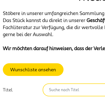
Stöbere in unserer umfangreichen Sammlung
Das Stück kannst du direkt in unserer
Geschäft
Fachliteratur zur Verfügung, die dir wertvolle
gerne bei der Auswahl.
Wir möchten darauf hinweisen, dass der Verlei
Wunschliste ansehen
Titel