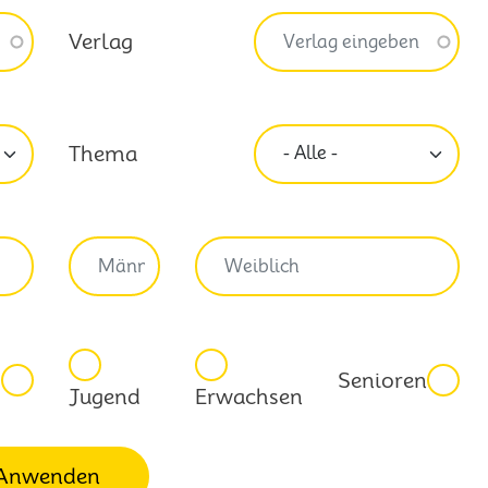
Verlag
Thema
Senioren
Jugend
Erwachsen