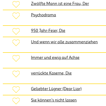
Zwölfte Mann ist eine Frau, Der
Psychodrama
950 Jahr-Feier, Die
Und wenn wir alle zusammenziehen
Immer und ewig auf Achse
verrückte Kaserne, Die
Geliebter Lügner (Dear Liar)
Sie können's nicht lassen