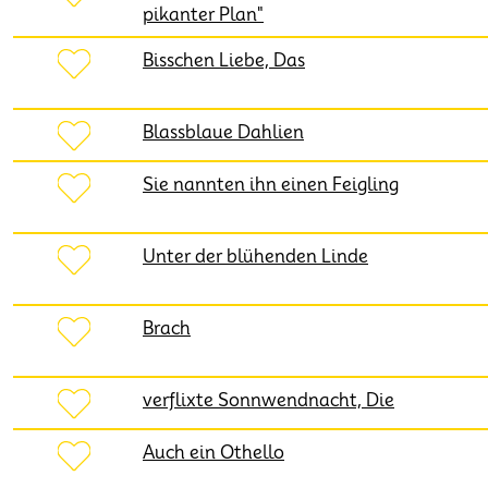
pikanter Plan"
Bisschen Liebe, Das
Blassblaue Dahlien
Sie nannten ihn einen Feigling
Unter der blühenden Linde
Brach
verflixte Sonnwendnacht, Die
Auch ein Othello