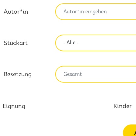
Autor*in
Stückart
Besetzung
Eignung
Kinder