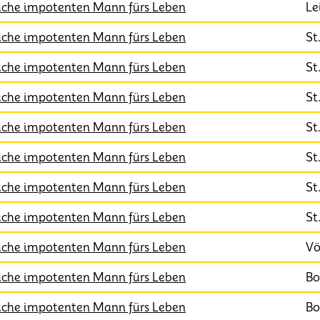
che impotenten Mann fürs Leben
Le
che impotenten Mann fürs Leben
St
che impotenten Mann fürs Leben
St
che impotenten Mann fürs Leben
St
che impotenten Mann fürs Leben
St
che impotenten Mann fürs Leben
St
che impotenten Mann fürs Leben
St
che impotenten Mann fürs Leben
St
che impotenten Mann fürs Leben
Vö
che impotenten Mann fürs Leben
Bo
che impotenten Mann fürs Leben
Bo