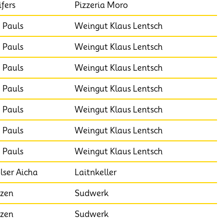
ifers
Pizzeria Moro
. Pauls
Weingut Klaus Lentsch
. Pauls
Weingut Klaus Lentsch
. Pauls
Weingut Klaus Lentsch
. Pauls
Weingut Klaus Lentsch
. Pauls
Weingut Klaus Lentsch
. Pauls
Weingut Klaus Lentsch
. Pauls
Weingut Klaus Lentsch
lser Aicha
Laitnkeller
zen
Sudwerk
zen
Sudwerk