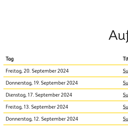
Au
Tag
Ti
Freitag, 20. September 2024
Su
Donnerstag, 19. September 2024
Su
Dienstag, 17. September 2024
Su
Freitag, 13. September 2024
Su
Donnerstag, 12. September 2024
Su