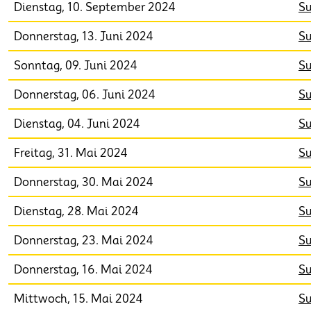
Dienstag, 10. September 2024
Su
Donnerstag, 13. Juni 2024
Su
Sonntag, 09. Juni 2024
Su
Donnerstag, 06. Juni 2024
Su
Dienstag, 04. Juni 2024
Su
Freitag, 31. Mai 2024
Su
Donnerstag, 30. Mai 2024
Su
Dienstag, 28. Mai 2024
Su
Donnerstag, 23. Mai 2024
Su
Donnerstag, 16. Mai 2024
Su
Mittwoch, 15. Mai 2024
Su