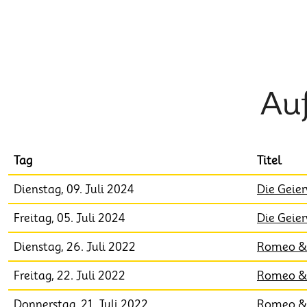
Au
Tag
Titel
Dienstag, 09. Juli 2024
Die Geie
Freitag, 05. Juli 2024
Die Geie
Dienstag, 26. Juli 2022
Romeo & 
Freitag, 22. Juli 2022
Romeo & 
Donnerstag, 21. Juli 2022
Romeo & 