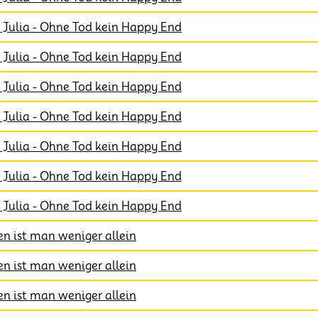
Julia - Ohne Tod kein Happy End
Julia - Ohne Tod kein Happy End
Julia - Ohne Tod kein Happy End
Julia - Ohne Tod kein Happy End
Julia - Ohne Tod kein Happy End
Julia - Ohne Tod kein Happy End
Julia - Ohne Tod kein Happy End
 ist man weniger allein
 ist man weniger allein
 ist man weniger allein