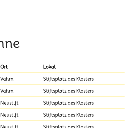
hne
Ort
Lokal
Vahrn
Stiftsplatz des Klosters
Vahrn
Stiftsplatz des Klosters
Neustift
Stiftsplatz des Klosters
Neustift
Stiftsplatz des Klosters
Neustift
Stiftsplatz des Klosters