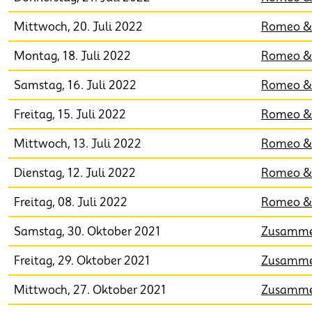
Mittwoch, 20. Juli 2022
Romeo & 
Montag, 18. Juli 2022
Romeo & 
Samstag, 16. Juli 2022
Romeo & 
Freitag, 15. Juli 2022
Romeo & 
Mittwoch, 13. Juli 2022
Romeo & 
Dienstag, 12. Juli 2022
Romeo & 
Freitag, 08. Juli 2022
Romeo & 
Samstag, 30. Oktober 2021
Zusammen
Freitag, 29. Oktober 2021
Zusammen
Mittwoch, 27. Oktober 2021
Zusammen