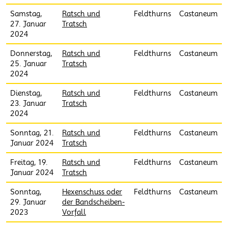
Samstag,
Ratsch und
Feldthurns
Castaneum
27. Januar
Tratsch
2024
Donnerstag,
Ratsch und
Feldthurns
Castaneum
25. Januar
Tratsch
2024
Dienstag,
Ratsch und
Feldthurns
Castaneum
23. Januar
Tratsch
2024
Sonntag, 21.
Ratsch und
Feldthurns
Castaneum
Januar 2024
Tratsch
Freitag, 19.
Ratsch und
Feldthurns
Castaneum
Januar 2024
Tratsch
Sonntag,
Hexenschuss oder
Feldthurns
Castaneum
29. Januar
der Bandscheiben-
2023
Vorfall