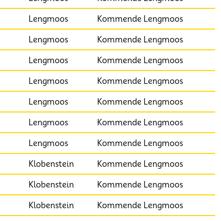
Lengmoos
Kommende Lengmoos
Lengmoos
Kommende Lengmoos
Lengmoos
Kommende Lengmoos
Lengmoos
Kommende Lengmoos
Lengmoos
Kommende Lengmoos
Lengmoos
Kommende Lengmoos
Lengmoos
Kommende Lengmoos
Klobenstein
Kommende Lengmoos
Klobenstein
Kommende Lengmoos
Klobenstein
Kommende Lengmoos