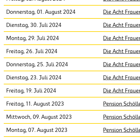
Donnerstag, 01. August 2024
Die Acht Fraue
Dienstag, 30. Juli 2024
Die Acht Fraue
Montag, 29. Juli 2024
Die Acht Fraue
Freitag, 26. Juli 2024
Die Acht Fraue
Donnerstag, 25. Juli 2024
Die Acht Fraue
Dienstag, 23. Juli 2024
Die Acht Fraue
Freitag, 19. Juli 2024
Die Acht Fraue
Freitag, 11. August 2023
Pension Schöll
Mittwoch, 09. August 2023
Pension Schöll
Montag, 07. August 2023
Pension Schöll