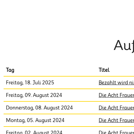
Au
Tag
Titel
Freitag, 18. Juli 2025
Bezahlt wird ni
Freitag, 09. August 2024
Die Acht Fraue
Donnerstag, 08. August 2024
Die Acht Fraue
Montag, 05. August 2024
Die Acht Fraue
Freitag, 02. August 2024
Die Acht Fraue