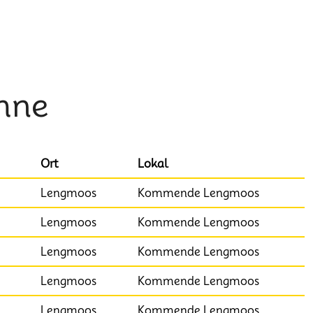
hne
Ort
Lokal
Lengmoos
Kommende Lengmoos
Lengmoos
Kommende Lengmoos
Lengmoos
Kommende Lengmoos
Lengmoos
Kommende Lengmoos
Lengmoos
Kommende Lengmoos