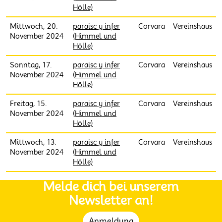
Hölle)
Mittwoch, 20.
paraisc y infer
Corvara
Vereinshaus
November 2024
(Himmel und
Hölle)
Sonntag, 17.
paraisc y infer
Corvara
Vereinshaus
November 2024
(Himmel und
Hölle)
Freitag, 15.
paraisc y infer
Corvara
Vereinshaus
November 2024
(Himmel und
Hölle)
Mittwoch, 13.
paraisc y infer
Corvara
Vereinshaus
November 2024
(Himmel und
Hölle)
Melde dich bei unserem
Newsletter an!
Anmeldung