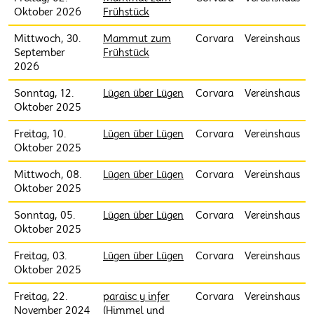
Oktober 2026
Frühstück
Mittwoch, 30.
Mammut zum
Corvara
Vereinshaus
September
Frühstück
2026
Sonntag, 12.
Lügen über Lügen
Corvara
Vereinshaus
Oktober 2025
Freitag, 10.
Lügen über Lügen
Corvara
Vereinshaus
Oktober 2025
Mittwoch, 08.
Lügen über Lügen
Corvara
Vereinshaus
Oktober 2025
Sonntag, 05.
Lügen über Lügen
Corvara
Vereinshaus
Oktober 2025
Freitag, 03.
Lügen über Lügen
Corvara
Vereinshaus
Oktober 2025
Freitag, 22.
paraisc y infer
Corvara
Vereinshaus
November 2024
(Himmel und