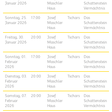
Januar 2026
Maschler
Schattenstein
Haus
Vermächtnis
Sonntag, 25.
17:00
Josef
Tschars
Das
Januar 2026
Maschler
Schattenstein
Haus
Vermächtnis
Freitag, 30.
20:00
Josef
Tschars
Das
Januar 2026
Maschler
Schattenstein
Haus
Vermächtnis
Sonntag, 01.
17:00
Josef
Tschars
Das
Februar
Maschler
Schattenstein
2026
Haus
Vermächtnis
Dienstag, 03.
20:00
Josef
Tschars
Das
Februar
Maschler
Schattenstein
2026
Haus
Vermächtnis
Samstag, 07.
20:00
Josef
Tschars
Das
Februar
Maschler
Schattenstein
2026
Haus
Vermächtnis