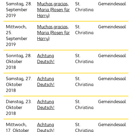
Samstag, 28.
Muchas gracias,
St.
Gemeindesaal
September
Maria (Rosen für
Christina
2019
Harry)
Mittwoch,
Muchas gracias,
St.
Gemeindesaal
25.
Maria (Rosen für
Christina
September
Harry)
2019
Sonntag, 28.
Achtung
St.
Gemeindesaal
Oktober
Deutsch!
Christina
2018
Samstag, 27.
Achtung
St.
Gemeindesaal
Oktober
Deutsch!
Christina
2018
Dienstag, 23.
Achtung
St.
Gemeindesaal
Oktober
Deutsch!
Christina
2018
Mittwoch,
Achtung
St.
Gemeindesaal
17. Oktober
Deutsch!
Christina