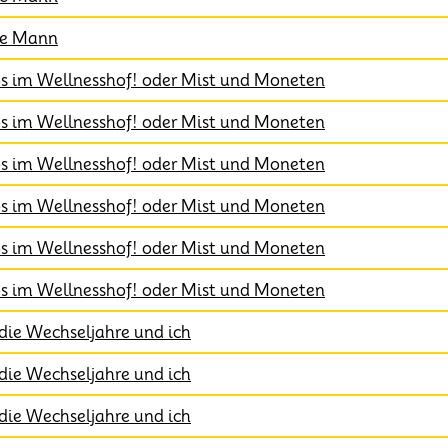
rte Mann
os im Wellnesshof! oder Mist und Moneten
os im Wellnesshof! oder Mist und Moneten
os im Wellnesshof! oder Mist und Moneten
os im Wellnesshof! oder Mist und Moneten
os im Wellnesshof! oder Mist und Moneten
os im Wellnesshof! oder Mist und Moneten
die Wechseljahre und ich
die Wechseljahre und ich
die Wechseljahre und ich