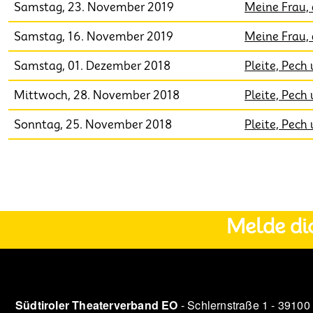
Samstag, 23. November 2019
Meine Frau, 
Samstag, 16. November 2019
Meine Frau, 
Samstag, 01. Dezember 2018
Pleite, Pech
Mittwoch, 28. November 2018
Pleite, Pech
Sonntag, 25. November 2018
Pleite, Pech
Seitennummerierung
Melde di
Südtiroler Theaterverband EO
- Schlernstraße 1 - 39100