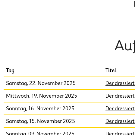
Au
Tag
Titel
Samstag, 22. November 2025
Der dressie
Mittwoch, 19. November 2025
Der dressie
Sonntag, 16. November 2025
Der dressie
Samstag, 15. November 2025
Der dressie
Sonntag, 09. November 2025
Der dressie