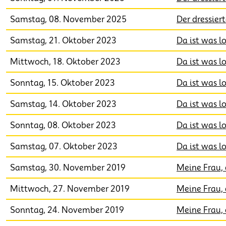
Samstag, 08. November 2025
Der dressie
Samstag, 21. Oktober 2023
Da ist was l
Mittwoch, 18. Oktober 2023
Da ist was l
Sonntag, 15. Oktober 2023
Da ist was l
Samstag, 14. Oktober 2023
Da ist was l
Sonntag, 08. Oktober 2023
Da ist was l
Samstag, 07. Oktober 2023
Da ist was l
Samstag, 30. November 2019
Meine Frau, 
Mittwoch, 27. November 2019
Meine Frau, 
Sonntag, 24. November 2019
Meine Frau, 