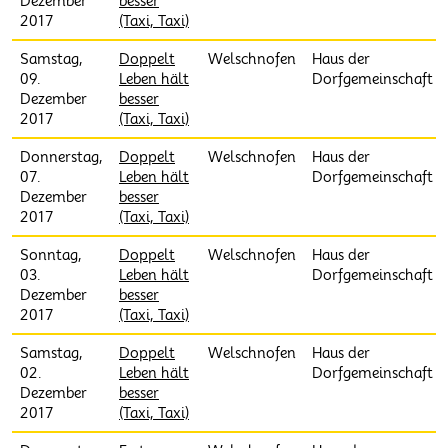
Dezember
besser
2017
(Taxi, Taxi)
Samstag,
Doppelt
Welschnofen
Haus der
09.
Leben hält
Dorfgemeinschaft
Dezember
besser
2017
(Taxi, Taxi)
Donnerstag,
Doppelt
Welschnofen
Haus der
07.
Leben hält
Dorfgemeinschaft
Dezember
besser
2017
(Taxi, Taxi)
Sonntag,
Doppelt
Welschnofen
Haus der
03.
Leben hält
Dorfgemeinschaft
Dezember
besser
2017
(Taxi, Taxi)
Samstag,
Doppelt
Welschnofen
Haus der
02.
Leben hält
Dorfgemeinschaft
Dezember
besser
2017
(Taxi, Taxi)