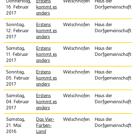
Donnerstag,
Erstens
Welschnofen
Haus der
16. Februar
kommt es
Dorfgemeinschaft
2017
anders
Sonntag,
Erstens
Welschnofen
Haus der
12. Februar
kommt es
Dorfgemeinschaft
2017
anders
Samstag,
Erstens
Welschnofen
Haus der
11. Februar
kommt es
Dorfgemeinschaft
2017
anders
Sonntag,
Erstens
Welschnofen
Haus der
05. Februar
kommt es
Dorfgemeinschaft
2017
anders
Samstag,
Erstens
Welschnofen
Haus der
04. Februar
kommt es
Dorfgemeinschaft
2017
anders
Samstag,
Das Vier-
Welschnofen
Haus der
21. Mai
Farben-
Dorfgemeinschaft
2016
Land