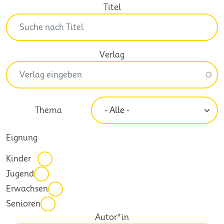
Titel
Verlag
Thema
Eignung
Kinder
Jugend
Erwachsen
Senioren
Autor*in