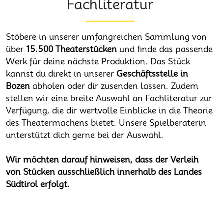
Fachliteratur
Stöbere in unserer umfangreichen Sammlung von
über
15.500 Theaterstücken
und finde das passende
Werk für deine nächste Produktion. Das Stück
kannst du direkt in unserer
Geschäftsstelle in
Bozen
abholen oder dir zusenden lassen. Zudem
stellen wir eine breite Auswahl an Fachliteratur zur
Verfügung, die dir wertvolle Einblicke in die Theorie
des Theatermachens bietet. Unsere Spielberaterin
unterstützt dich gerne bei der Auswahl.
Wir möchten darauf hinweisen, dass der Verleih
von Stücken ausschließlich innerhalb des Landes
Südtirol erfolgt.