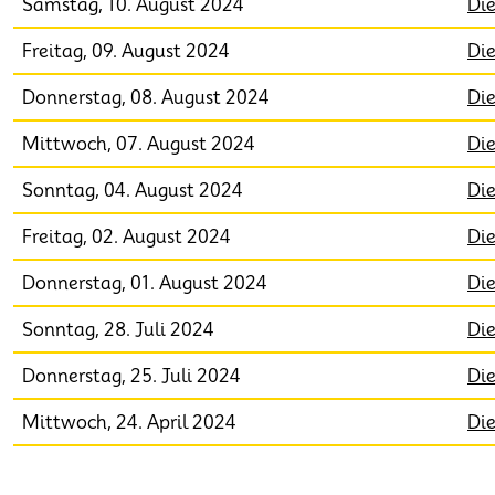
Samstag, 10. August 2024
Di
Freitag, 09. August 2024
Di
Donnerstag, 08. August 2024
Di
Mittwoch, 07. August 2024
Di
Sonntag, 04. August 2024
Di
Freitag, 02. August 2024
Di
Donnerstag, 01. August 2024
Di
Sonntag, 28. Juli 2024
Di
Donnerstag, 25. Juli 2024
Di
Mittwoch, 24. April 2024
Die