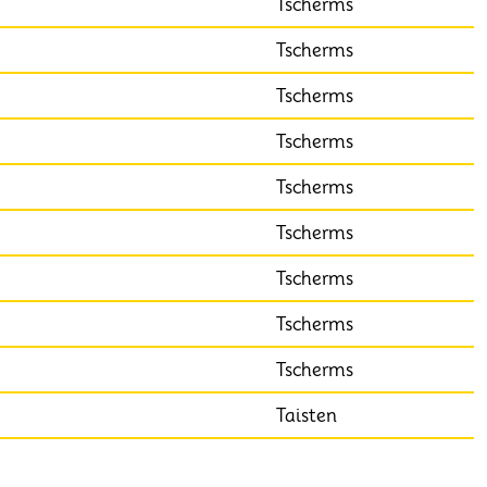
Tscherms
Tscherms
Tscherms
Tscherms
Tscherms
Tscherms
Tscherms
Tscherms
Tscherms
Taisten