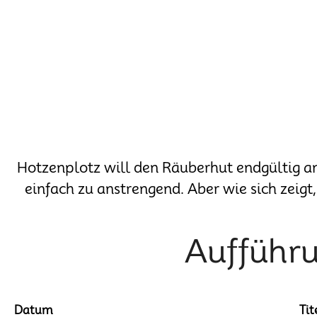
Hotzenplotz will den Räuberhut endgültig an
einfach zu anstrengend. Aber wie sich zeigt,
Aufführu
Datum
Tit