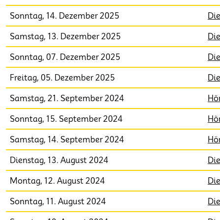
Sonntag, 14. Dezember 2025
Die
Samstag, 13. Dezember 2025
Die
Sonntag, 07. Dezember 2025
Die
Freitag, 05. Dezember 2025
Die
Samstag, 21. September 2024
Hö
Sonntag, 15. September 2024
Hö
Samstag, 14. September 2024
Hö
Dienstag, 13. August 2024
Di
Montag, 12. August 2024
Di
Sonntag, 11. August 2024
Di